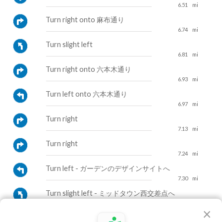
6.51
mi
Turn right onto 麻布通り
6.74
mi
Turn slight left
6.81
mi
Turn right onto 六本木通り
6.93
mi
Turn left onto 六本木通り
6.97
mi
Turn right
7.13
mi
Turn right
7.24
mi
Turn left - ガーデンのデザインサイトへ
7.30
mi
Turn slight left - ミッドタウン西交差点へ
7.43
mi
×
Head straight