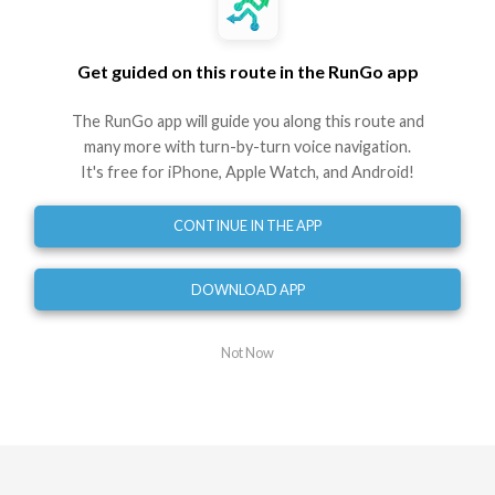
7.59
mi
Turn slight left
Get guided on this route in the RunGo app
7.70
mi
Continue slight left
The RunGo app will guide you along this route and
7.75
mi
many more with turn-by-turn voice navigation.
Continue slight right - 正面路地へ
It's free for iPhone, Apple Watch, and Android!
7.84
mi
Turn left
CONTINUE IN THE APP
7.89
mi
Turn left
DOWNLOAD APP
7.93
mi
Turn slight left - ビル裏の路地へ
7.99
mi
Not Now
Turn right onto 外苑東通り - 1キロ先の次の指示ま
でに、道路左側へ渡れたら渡る。
8.16
mi
Turn slight left onto 外苑東通り
8.89
mi