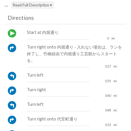
...
Read Full Description ▾
Directions
Start at 内堀通り
0
mi
Turn right onto 内堀通り - 入れない場合は、ランを
終了し、竹橋経由で内堀通り工芸館からスタート
を。
0.17
mi
Turn left
0.35
mi
Turn right
0.40
mi
Turn left
0.48
mi
Turn right onto 代官町通り
0.53
mi