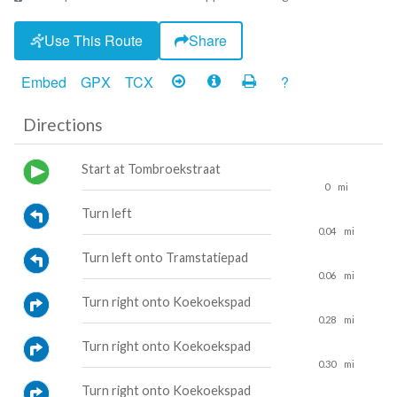
Use This Route
Share
Embed
GPX
TCX
?
Directions
Start at Tombroekstraat
0
mi
Turn left
0.04
mi
Turn left onto Tramstatiepad
0.06
mi
Turn right onto Koekoekspad
0.28
mi
Turn right onto Koekoekspad
0.30
mi
Turn right onto Koekoekspad