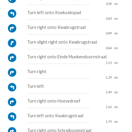
0.39
mi
Turn left onto Koekoekspad
0.43
mi
Turn right onto Kwabrugstraat
0.49
mi
Turn slight right onto Kwabrugstraat
0.64
mi
Turn right onto Einde Munkendoornstraat
1.13
mi
Turn right
1.29
mi
Turn left
1.49
mi
Turn right onto Hoevedreef
1.62
mi
Turn left onto Kwabrugstraat
1.79
mi
Turn right onto Schreiboomstraat